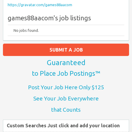
https://gravatar.com/games88aacom
games88aacom's job listings
No jobs found.
SUBMIT A JOB
Guaranteed
to Place Job Postings™
Post Your Job Here Only $125
See Your Job Everywhere
that Counts
Custom Searches Just click and add your location