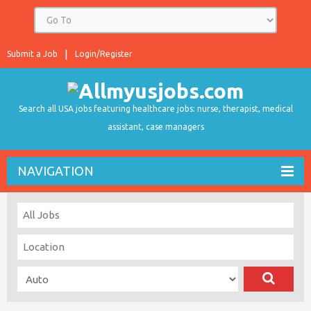
Submit a Job
Login/Register
Search all USA jobs featuring healthcare jobs: nurse, therapist, medical
assistant, case managers
NAVIGATION