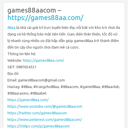
games88aacom –
https://games88aa.com/
88aa
là nhà cái giải trí trực tuyến hiện đại, nổi bật với kho trò chơi đa
dạng và hệ thống bảo mật tiên tiến. Giao diện thân thiện, tốc độ xử
lý nhanh cùng nhiều ưu đãi hấp dẫn giúp games88aa trở thành điểm
đến tin cậy cho người chơi đam mê cá cược.
Thông tin liên hệ:
Website:
https://games88aa.com/
SĐT: 0987654321
Địa chỉ:
Email: games88aacom@gmail.com
Hastag: #88aa, #trangchu88aa, #88aacom, #game88aa, #88aaclub,
#88aacasino, #88aabet
https://games88aa.com/
https://www.youtube.com/@games88aacom
https://twitter.com/games88aacom
https://www.pinterest.com/games88aacom/
https://500px.com/p/games88aacom