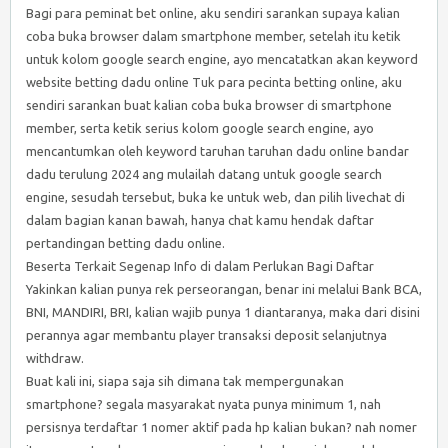
Bagi para peminat bet online, aku sendiri sarankan supaya kalian
coba buka browser dalam smartphone member, setelah itu ketik
untuk kolom google search engine, ayo mencatatkan akan keyword
website betting dadu online Tuk para pecinta betting online, aku
sendiri sarankan buat kalian coba buka browser di smartphone
member, serta ketik serius kolom google search engine, ayo
mencantumkan oleh keyword taruhan taruhan dadu online bandar
dadu terulung 2024 ang mulailah datang untuk google search
engine, sesudah tersebut, buka ke untuk web, dan pilih livechat di
dalam bagian kanan bawah, hanya chat kamu hendak daftar
pertandingan betting dadu online.
Beserta Terkait Segenap Info di dalam Perlukan Bagi Daftar
Yakinkan kalian punya rek perseorangan, benar ini melalui Bank BCA,
BNI, MANDIRI, BRI, kalian wajib punya 1 diantaranya, maka dari disini
perannya agar membantu player transaksi deposit selanjutnya
withdraw.
Buat kali ini, siapa saja sih dimana tak mempergunakan
smartphone? segala masyarakat nyata punya minimum 1, nah
persisnya terdaftar 1 nomer aktif pada hp kalian bukan? nah nomer