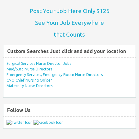
Post Your Job Here Only $125
See Your Job Everywhere
that Counts
Custom Searches Just click and add your location
Surgical Services Nurse Director Jobs
Med/Surg Nurse Directors
Emergency Services, Emergency Room Nurse Directors
CNO Chief Nursing Officer
Maternity Nurse Directors
Follow Us