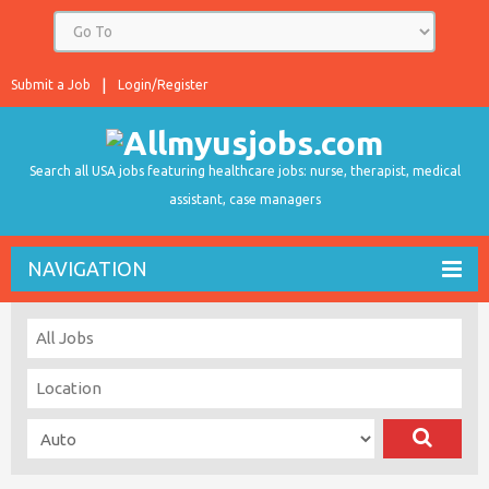
Submit a Job
Login/Register
Search all USA jobs featuring healthcare jobs: nurse, therapist, medical
assistant, case managers
NAVIGATION