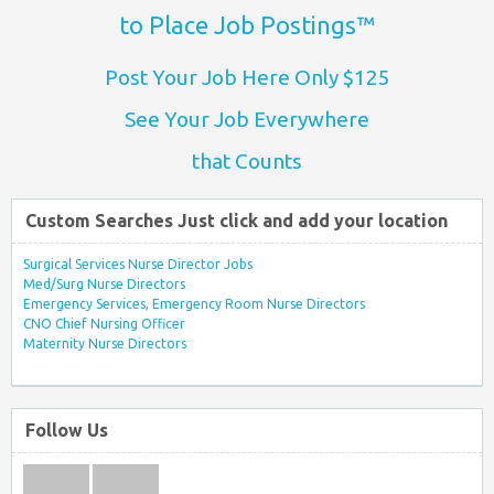
to Place Job Postings™
Post Your Job Here Only $125
See Your Job Everywhere
that Counts
Custom Searches Just click and add your location
Surgical Services Nurse Director Jobs
Med/Surg Nurse Directors
Emergency Services, Emergency Room Nurse Directors
CNO Chief Nursing Officer
Maternity Nurse Directors
Follow Us